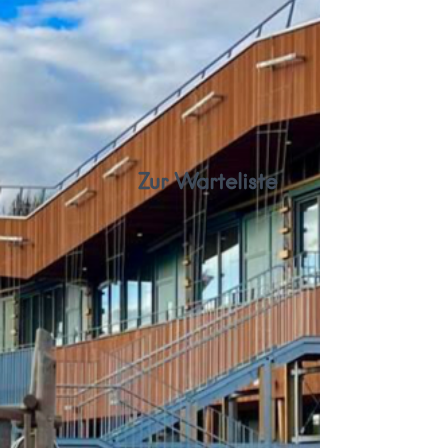
Zur Warteliste