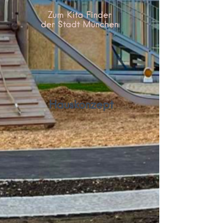
Zum Kita Finder
der Stadt München
Hauskonzept